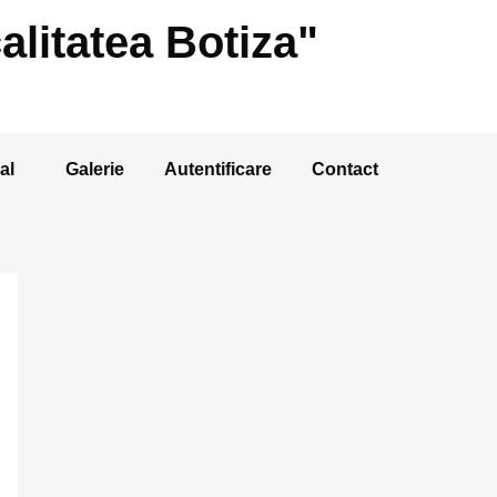
alitatea Botiza"
al
Galerie
Autentificare
Contact